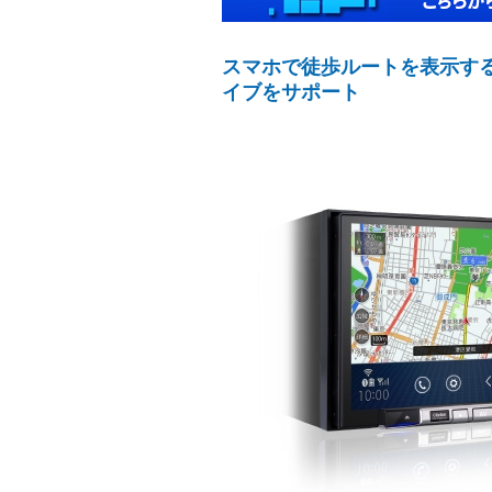
スマホで徒歩ルートを表示する「
イブをサポート