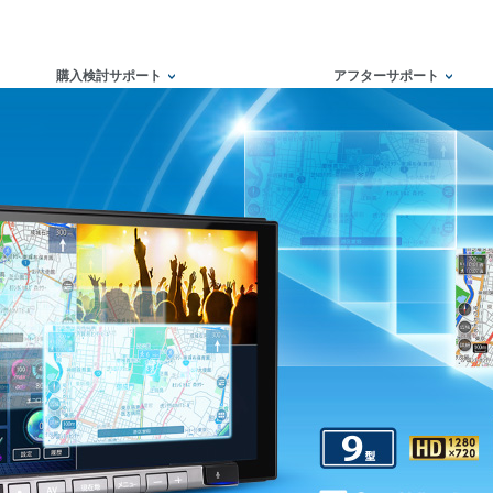
購入検討サポート
アフターサポート