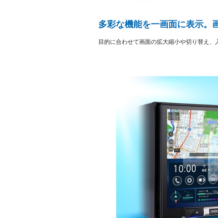
多彩な機能を一画面に表示。画面
目的に合わせて画面の拡大縮小や切り替え、