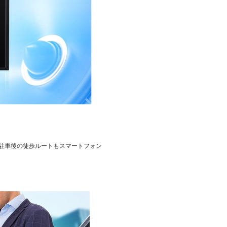
、駐車後の徒歩ルートもスマートフォン