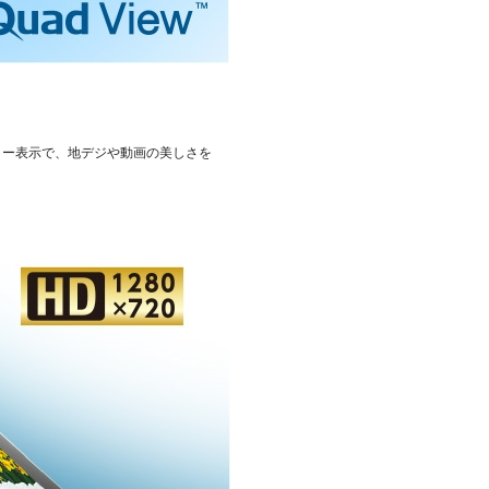
ルカラー表示で、地デジや動画の美しさを