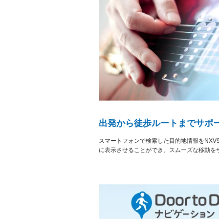
出発から徒歩ルートまでサポートす
スマートフォンで検索した目的地情報をNXV
に表示させることができ、スムーズな移動を