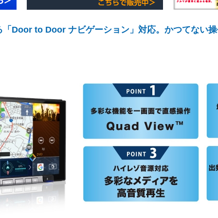
Door to Door ナビゲーション」対応。かつてな