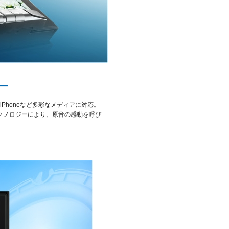
ー
iPhoneなど多彩なメディアに対応。
テクノロジーにより、原音の感動を呼び