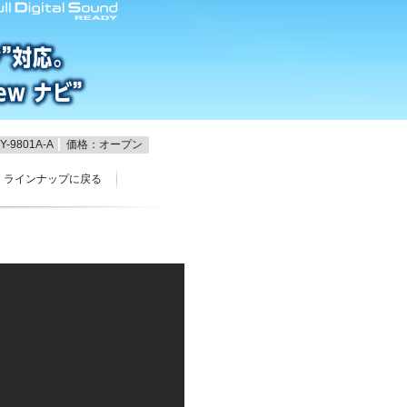
-9801A-A
価格：オープン
ラインナップに戻る