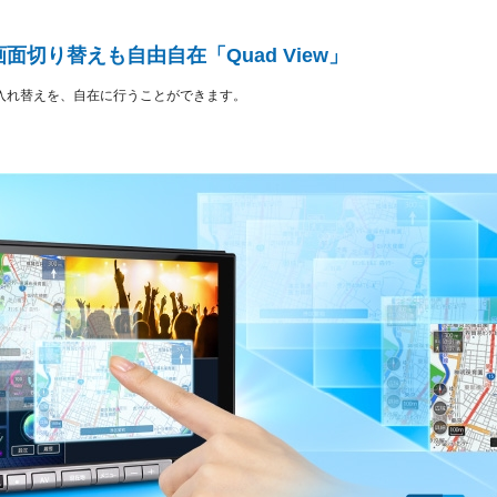
切り替えも自由自在「Quad View」
入れ替えを、自在に行うことができます。