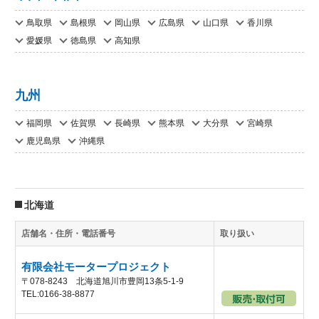
鳥取県
島根県
岡山県
広島県
山口県
香川県
愛媛県
徳島県
高知県
九州
福岡県
佐賀県
長崎県
熊本県
大分県
宮崎県
鹿児島県
沖縄県
北海道
店舗名・住所・電話番号
取り扱い
有限会社モータープロジェクト
〒078-8243 北海道旭川市豊岡13条5-1-9
TEL:0166-38-8877