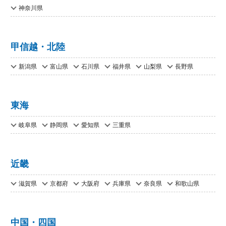
神奈川県
甲信越・北陸
新潟県
富山県
石川県
福井県
山梨県
長野県
東海
岐阜県
静岡県
愛知県
三重県
近畿
滋賀県
京都府
大阪府
兵庫県
奈良県
和歌山県
中国・四国