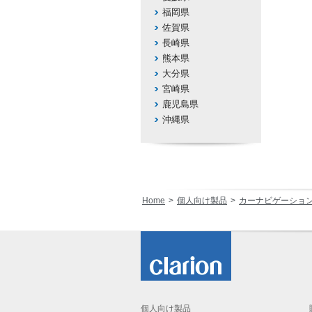
福岡県
佐賀県
長崎県
熊本県
大分県
宮崎県
鹿児島県
沖縄県
Home
個人向け製品
カーナビゲーショ
個人向け製品