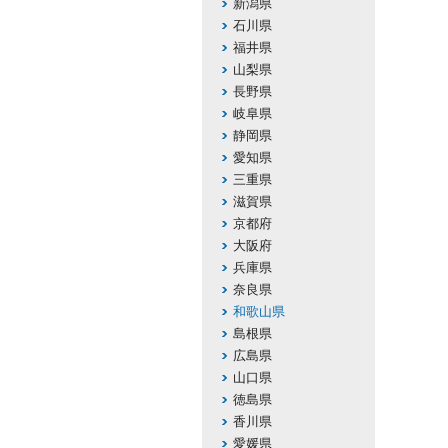
新潟県
石川県
福井県
山梨県
長野県
岐阜県
静岡県
愛知県
三重県
滋賀県
京都府
大阪府
兵庫県
奈良県
和歌山県
島根県
広島県
山口県
徳島県
香川県
愛媛県