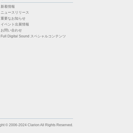
新着情報
ニュースリリース
重要なお知らせ
イベント出展情報
お問い合わせ
Full Digital Sound スペシャルコンテンツ
ght © 2006-2024 Clarion All Rights Reserved.