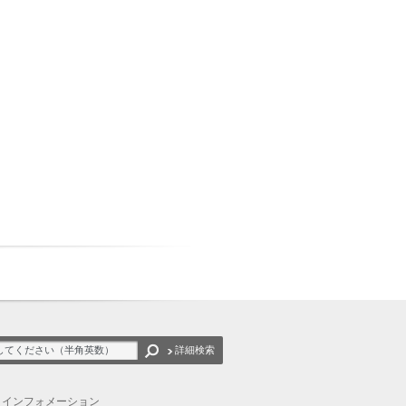
詳細検索
インフォメーション