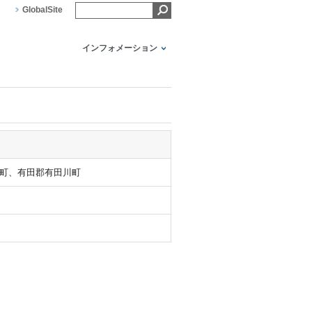
GlobalSite
インフォメーション
町、有田郡有田川町