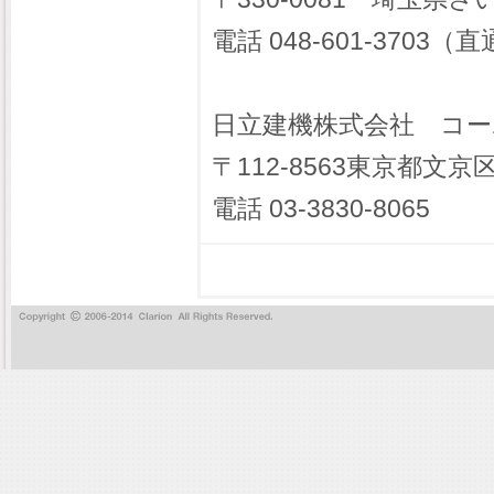
電話 048-601-3703（
日立建機株式会社 コ
〒112-8563東京都文京区
電話 03-3830-8065