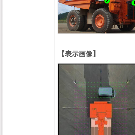
【表示画像】