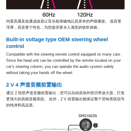
内置高通及低通滤波器让音乐能准确地以其原本的声级播放。 低音更
浑厚，高音更个性化，为您提供更令人满意的收听体验。
Built-in voltage type OEM steering wheel
control
Compatible with the steering remote control equipped on many cars.
Since the head unit can be controlled by the remote located on your
car’s steering column, you can operate the audio system safely
without taking your hands off the wheel.
2 V 4 声道音频前置输出
通过 2 组双声道音频前置输出，您可以自由添加外部功率放大器，打造
更强大的高级音频系统。 此外，2 V 前置输出能保证整个音响系统信号
的纯净和高品质。