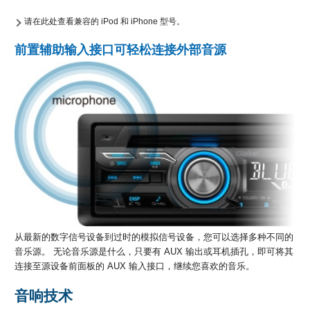
请在此处查看兼容的 iPod 和 iPhone 型号。
前置辅助输入接口可轻松连接外部音源
从最新的数字信号设备到过时的模拟信号设备，您可以选择多种不同的
音乐源。 无论音乐源是什么，只要有 AUX 输出或耳机插孔，即可将其
连接至源设备前面板的 AUX 输入接口，继续您喜欢的音乐。
音响技术