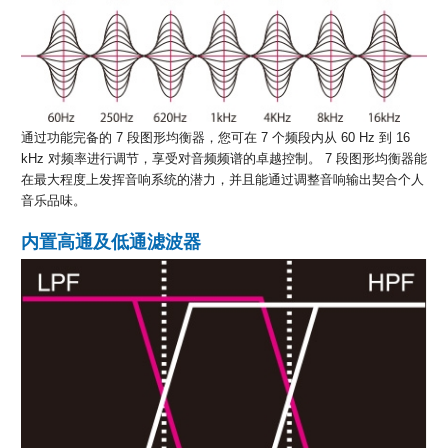
通过功能完备的 7 段图形均衡器，您可在 7 个频段内从 60 Hz 到 16
kHz 对频率进行调节，享受对音频频谱的卓越控制。 7 段图形均衡器能
在最大程度上发挥音响系统的潜力，并且能通过调整音响输出契合个人
音乐品味。
内置高通及低通滤波器