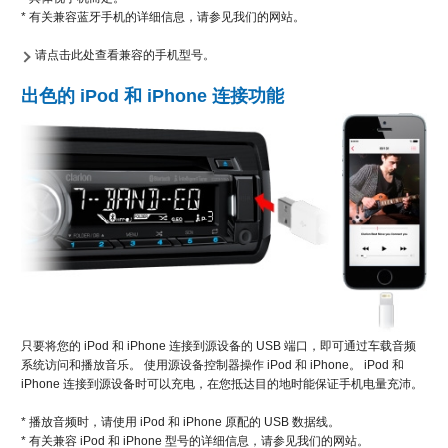
* 有关兼容蓝牙手机的详细信息，请参见我们的网站。
请点击此处查看兼容的手机型号。
出色的 iPod 和 iPhone 连接功能
只要将您的 iPod 和 iPhone 连接到源设备的 USB 端口，即可通过车载音频
系统访问和播放音乐。 使用源设备控制器操作 iPod 和 iPhone。 iPod 和
iPhone 连接到源设备时可以充电，在您抵达目的地时能保证手机电量充沛。
* 播放音频时，请使用 iPod 和 iPhone 原配的 USB 数据线。
* 有关兼容 iPod 和 iPhone 型号的详细信息，请参见我们的网站。