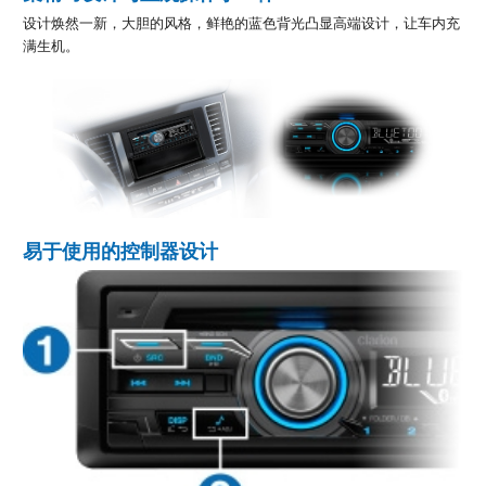
设计焕然一新，大胆的风格，鲜艳的蓝色背光凸显高端设计，让车内充
满生机。
易于使用的控制器设计