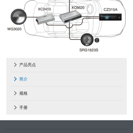
产品亮点
简介
规格
手册