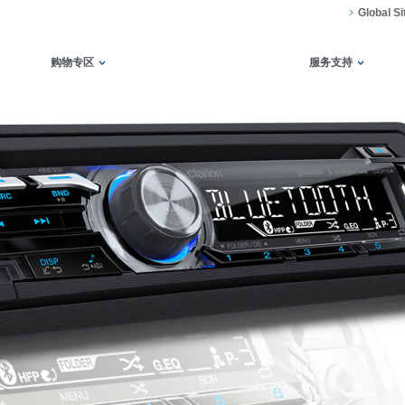
Global Si
购物专区
服务支持