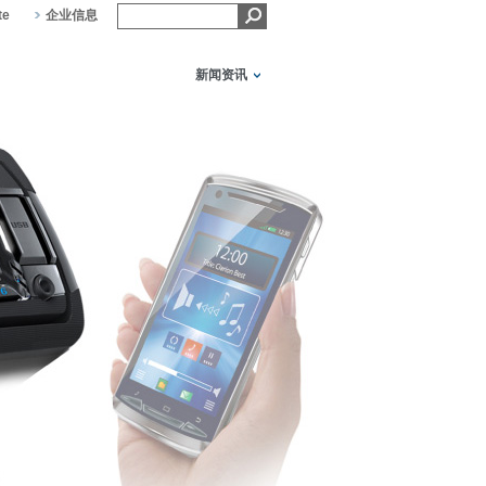
te
企业信息
新闻资讯