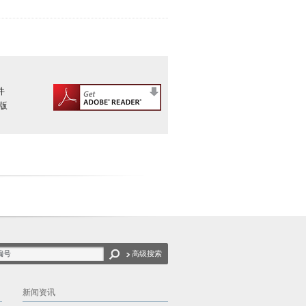
件
版
高级搜索
新闻资讯