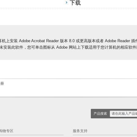
下载
Adobe Acrobat Reader 版本 8.0 或更高版本或者 Adobe Reader 插
安装此软件，您可单击图标从 Adobe 网站上下载适用于您计算机的相应软件
手册
产品搜索
购物专区
服务支持