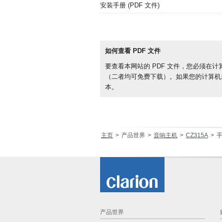
安装手册 (PDF 文件)
如何查看 PDF 文件
要查看本网站的 PDF 文件，您必须在计算机上安装 
（二者均可免费下载）。如果您的计算机未
本。
主页
产品世界
音响主机
CZ315A
产品世界