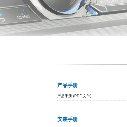
产品手册
产品手册 (PDF 文件)
安装手册