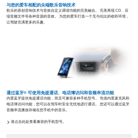
与您的爱车相配的尖端歌乐音响技术
歌乐的原创音响技术与音效自定义调谐功能的完美融合。 完美再现 CD、压
缩音频文件等各种音源的音效。 为您的爱车打造一个无与伦比的收听环境，
让驾驶充满更多的乐趣。
通过蓝牙
可使用免提通话、电话簿访问和音频串流功能
®
内置蓝牙提供免提通话功能，而且可兼容多种手机型号。 凭借内置麦克风和
电话簿访问功能，您可以在驾车时安全无忧地进行通话。 您还可以通过蓝牙
音频串流播放存储在您手机中的音乐。
请点击此处查看兼容的手机型号。