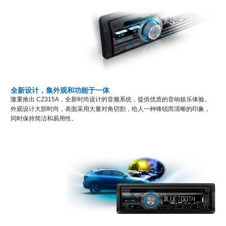
全新设计，集外观和功能于一体
隆重推出 CZ315A，全新时尚设计的音频系统，提供优质的音响娱乐体验。
外观设计大胆时尚，表面采用大量对角切割，给人一种锋锐而清晰的印象，
同时保持简洁和易用性。