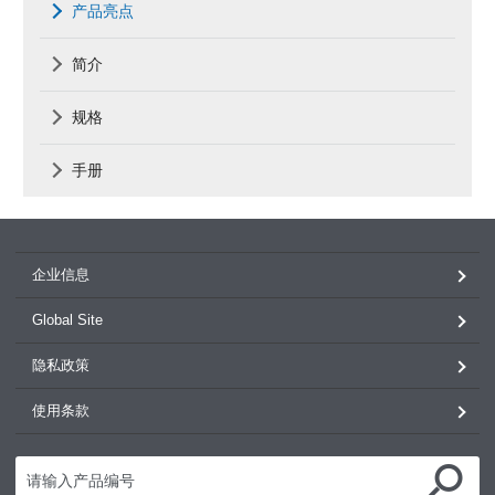
产品亮点
简介
规格
手册
企业信息
Global Site
隐私政策
使用条款