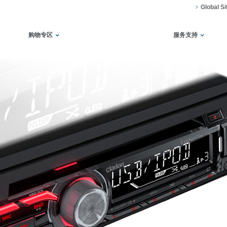
Global Si
购物专区
服务支持