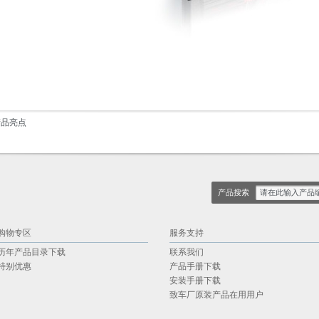
产品亮点
产品搜索
购物专区
服务支持
历年产品目录下载
联系我们
特别优惠
产品手册下载
安装手册下载
致车厂原装产品在用用户