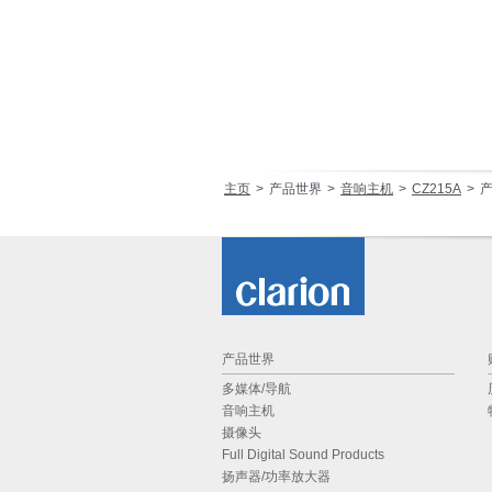
主页
产品世界
音响主机
CZ215A
产品世界
多媒体/导航
音响主机
摄像头
Full Digital Sound Products
扬声器/功率放大器