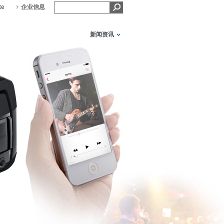
te
企业信息
新闻资讯