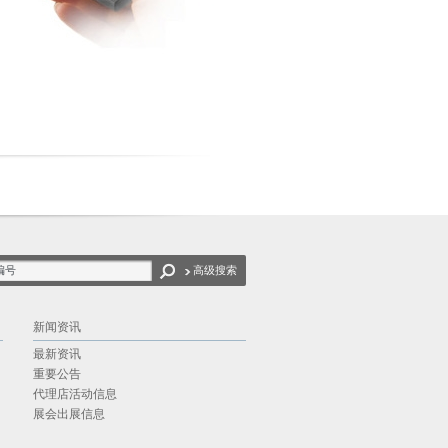
高级搜索
新闻资讯
最新资讯
重要公告
代理店活动信息
展会出展信息