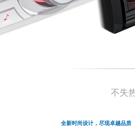
不失
全新时尚设计，尽现卓越品质