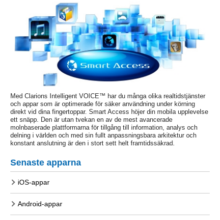
Med Clarions Intelligent VOICE™ har du många olika realtidstjänster
och appar som är optimerade för säker användning under körning
direkt vid dina fingertoppar. Smart Access höjer din mobila upplevelse
ett snäpp. Den är utan tvekan en av de mest avancerade
molnbaserade plattformarna för tillgång till information, analys och
delning i världen och med sin fullt anpassningsbara arkitektur och
konstant anslutning är den i stort sett helt framtidssäkrad.
Senaste apparna
iOS-appar
Android-appar