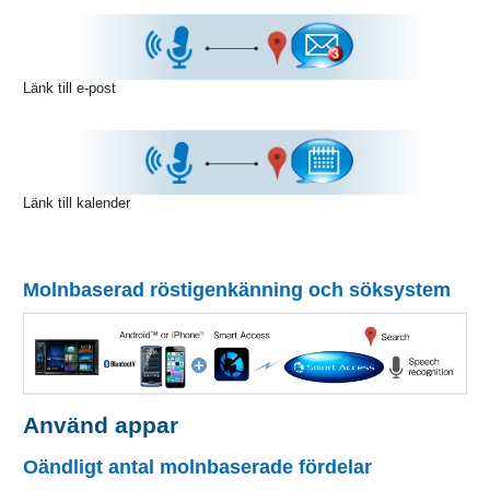
Länk till e-post
Länk till kalender
Molnbaserad röstigenkänning och söksystem
Använd appar
Oändligt antal molnbaserade fördelar