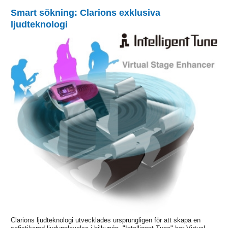
Smart sökning: Clarions exklusiva
ljudteknologi
Clarions ljudteknologi utvecklades ursprungligen för att skapa en