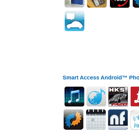
Smart Access Android™ Pho