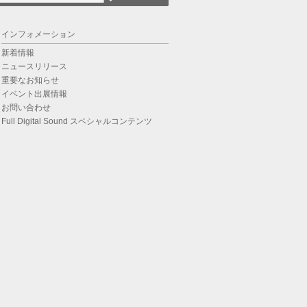
インフォメーション
新着情報
ニュースリリース
重要なお知らせ
イベント出展情報
お問い合わせ
Full Digital Sound スペシャルコンテンツ