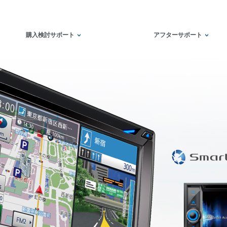
購入検討サポート
アフターサポート