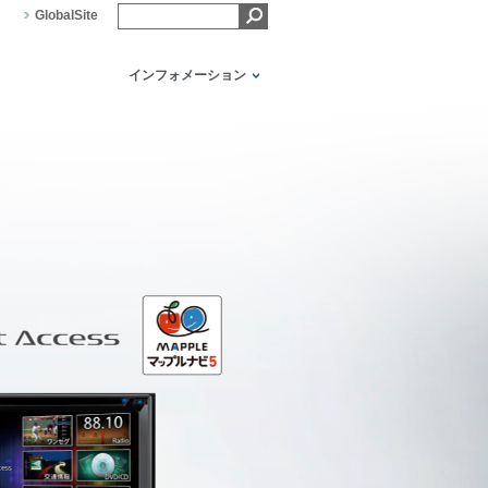
GlobalSite
インフォメーション