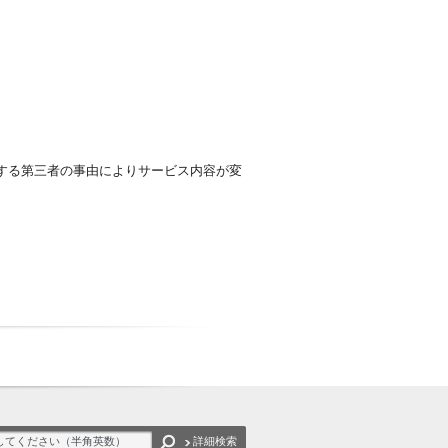
する第三者の事由によりサービス内容が変
詳細検索