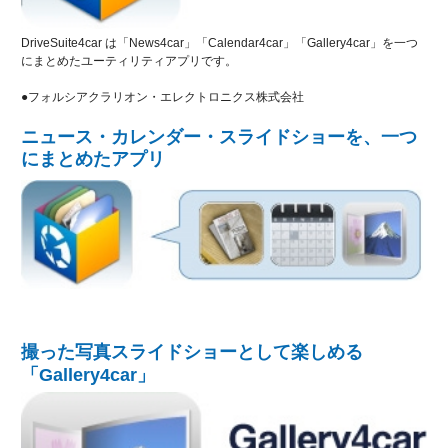
DriveSuite4car は「News4car」「Calendar4car」「Gallery4car」を一つ
にまとめたユーティリティアプリです。
●フォルシアクラリオン・エレクトロニクス株式会社
ニュース・カレンダー・スライドショーを、一つ
にまとめたアプリ
撮った写真スライドショーとして楽しめる
「Gallery4car」