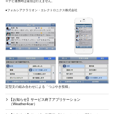
※ナビ連携時は返信は行えません。
●フォルシアクラリオン・エレクトロニクス株式会社
定型文の組み合わせによる「つぶやき投稿」
【お知らせ】サービス終了アプリケーション
（Weather4car）