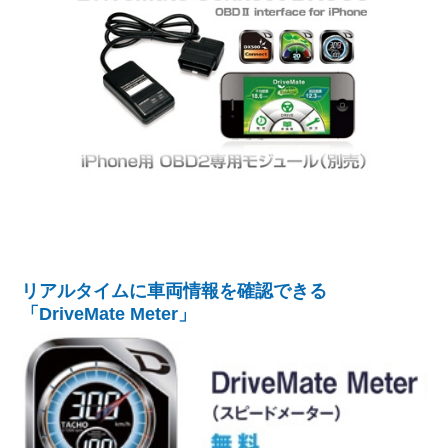
リアルタイムに車両情報を確認できる
「DriveMate Meter」