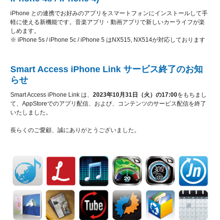
iPhone との連携でお好みのアプリをスマートフォンにインストールして手
軽に使える新機能です。音楽アプリ・動画アプリで新しいカーライフが楽
しめます。
※ iPhone 5s / iPhone 5c / iPhone 5 はNX515, NX514が対応しております
Smart Access iPhone Link サービス終了のお知
らせ
Smart Access iPhone Link は、
2023年10月31日（火）の17:00
をもちまし
て、AppStoreでのアプリ配信、および、コンテンツのサービス配信を終了
いたしました。
長らくのご愛顧、誠にありがとうございました。