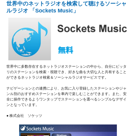
世界中のネットラジオを検索して聴けるソーシャ
ルラジオ 「Sockets Music」
世界中に多数存在するネットラジオステーションの中から、自分にピッタ
リのステーションを検索・視聴でき、好きな曲を大切な人と共有すること
ができるネットラジオ検索＆ソーシャルラジオサービスです。
ナビゲーションとの連携により、お気に入り登録したステーションやジャ
ンル別のおすすめステーションを車内で楽しむことができます。また、安
全に操作できるようワンタップでステーションを選べるシンプルなデザイ
ンとなっています。
● 株式会社 ソケッツ