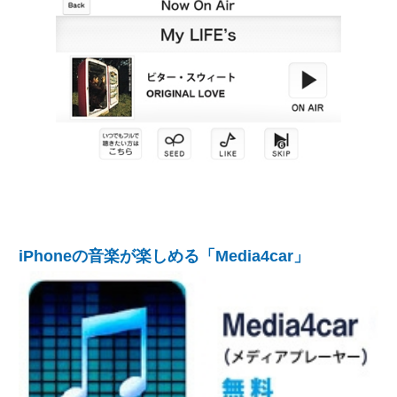
iPhoneの音楽が楽しめる「Media4car」