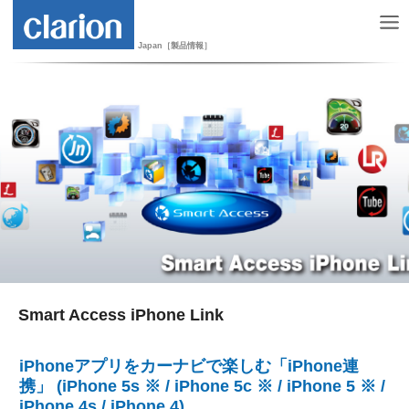
Japan［製品情報］
Smart Access iPhone Link
iPhoneアプリをカーナビで楽しむ「iPhone連
携」 (iPhone 5s ※ / iPhone 5c ※ / iPhone 5 ※ /
iPhone 4s / iPhone 4)