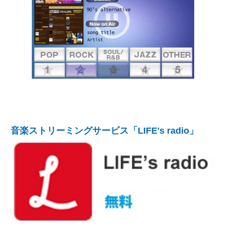
音楽ストリーミングサービス「LIFE's radio」