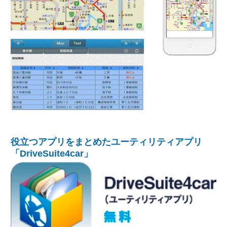
役立つアプリをまとめたユーティリティアプリ
「DriveSuite4car」