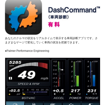
あなたのクルマの状況をリアルタイムで表示する車両診断アプリです。さ
まざまなゲージで変化していく車両の状況を把握できます。
●Palmer Performance Engineering