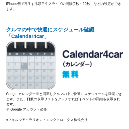
iPhone側で再生する項目やスライドの間隔(2秒～20秒）などの設定ができ
ます。
クルマの中で快適にスケジュール確認
「Calendar4car」
Google カレンダー※と同期しクルマの中で快適にスケジュールを確認でき
ます。また、日数の表示リストをタッチすればイベントの詳細も表示され
ます。
※ Google アカウント必要
●フォルシアクラリオン・エレクトロニクス株式会社