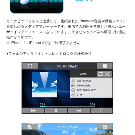
カーナビゲーションと連携して、接続されたiPhoneの音楽や動画ファイル
を楽しめるメディアプレーヤーです。車内での利用を考慮した優れたユー
ザーインターフェイスになっています。大きなタッチパネル画面で快適な
操作が可能です。
※ iPhone 4s, iPhone 4ではご利用頂けません。
●フォルシアクラリオン・エレクトロニクス株式会社