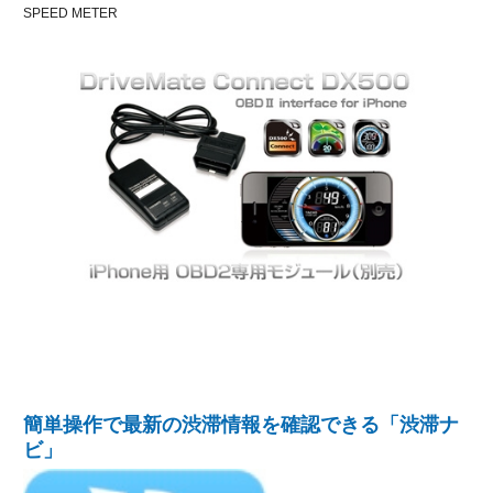
SPEED METER
簡単操作で最新の渋滞情報を確認できる「渋滞ナ
ビ」