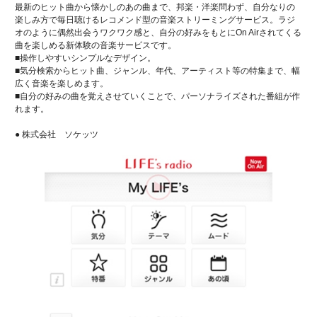
最新のヒット曲から懐かしのあの曲まで、邦楽・洋楽問わず、自分なりの
楽しみ方で毎日聴けるレコメンド型の音楽ストリーミングサービス。ラジ
オのように偶然出会うワクワク感と、自分の好みをもとにOn Airされてくる
曲を楽しめる新体験の音楽サービスです。
■操作しやすいシンプルなデザイン。
■気分検索からヒット曲、ジャンル、年代、アーティスト等の特集まで、幅
広く音楽を楽しめます。
■自分の好みの曲を覚えさせていくことで、パーソナライズされた番組が作
れます。
● 株式会社 ソケッツ