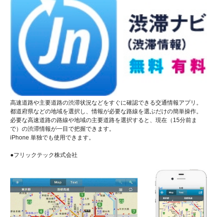
高速道路や主要道路の渋滞状況などをすぐに確認できる交通情報アプリ。
都道府県などの地域を選択し、情報が必要な路線を選ぶだけの簡単操作。
必要な高速道路の路線や地域の主要道路を選択すると、現在（15分前ま
で）の渋滞情報が一目で把握できます。
iPhone 単独でも使用できます。
●フリックテック株式会社