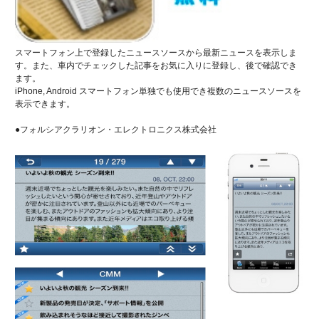
スマートフォン上で登録したニュースソースから最新ニュースを表示しま
す。また、車内でチェックした記事をお気に入りに登録し、後で確認でき
ます。
iPhone, Android スマートフォン単独でも使用でき複数のニュースソースを
表示できます。
●フォルシアクラリオン・エレクトロニクス株式会社