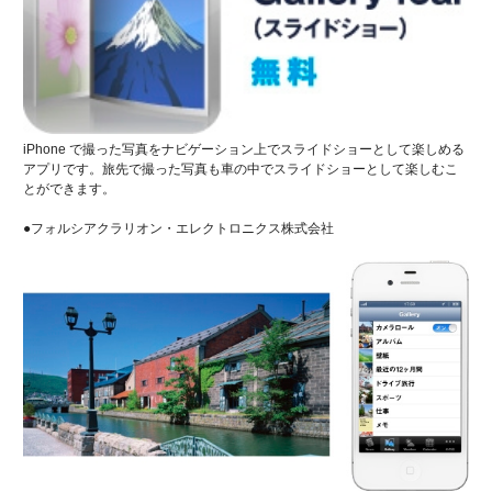
iPhone で撮った写真をナビゲーション上でスライドショーとして楽しめる
アプリです。旅先で撮った写真も車の中でスライドショーとして楽しむこ
とができます。
●フォルシアクラリオン・エレクトロニクス株式会社