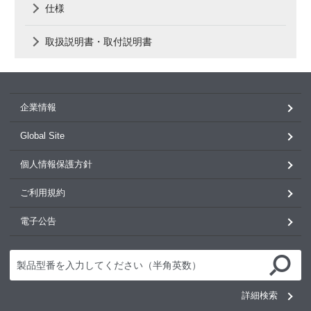
仕様
取扱説明書・取付説明書
企業情報
Global Site
個人情報保護方針
ご利用規約
電子公告
詳細検索