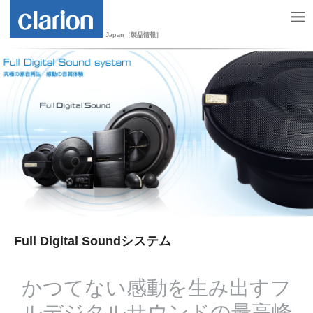
Japan［製品情報］
Full Digital Soundシステム
かつてない感動を生み出すフ
ルデジタルサウンドの最高峰