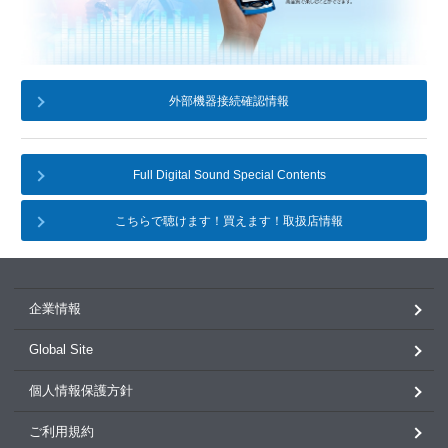
外部機器接続確認情報
Full Digital Sound Special Contents
こちらで聴けます！買えます！取扱店情報
企業情報
Global Site
個人情報保護方針
ご利用規約