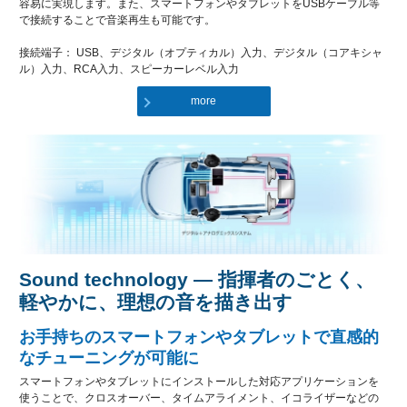
容易に実現します。また、スマートフォンやタブレットをUSBケーブル等
で接続することで音楽再生も可能です。
接続端子： USB、デジタル（オプティカル）入力、デジタル（コアキシャ
ル）入力、RCA入力、スピーカーレベル入力
more
Sound technology ― 指揮者のごとく、
軽やかに、理想の音を描き出す
お手持ちのスマートフォンやタブレットで直感的
なチューニングが可能に
スマートフォンやタブレットにインストールした対応アプリケーションを
使うことで、クロスオーバー、タイムアライメント、イコライザーなどの