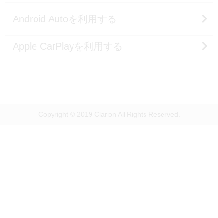
Android Autoを利用する
Apple CarPlayを利用する
Copyright © 2019 Clarion All Rights Reserved.