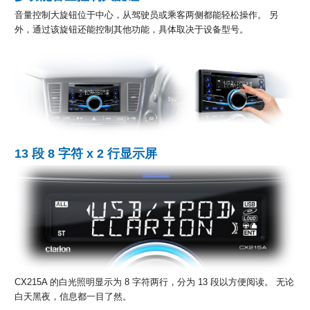
音量控制大旋钮位于中心，从驾驶员或乘客两侧都能轻松操作。 另
外，通过该旋钮还能控制其他功能，具体取决于设备型号。
13 段 8 字符 x 2 行显示屏
CX215A 的白光照明显示为 8 字符两行，分为 13 段以方便阅读。 无论
白天黑夜，信息都一目了然。