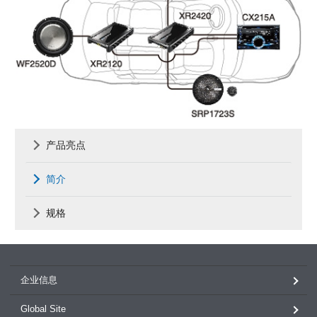
产品亮点
简介
规格
企业信息
Global Site