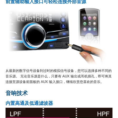
前置辅助输入接口可轻松连接外部音源
从最新的数字信号设备到过时的模拟信号设备，您可以选择多种不同的
音乐源。 无论音乐源是什么，只要有 AUX 输出或耳机插孔，即可将其
连接至源设备前面板的 AUX 输入接口，继续欣赏您喜欢的音乐。
音响技术
内置高通及低通滤波器