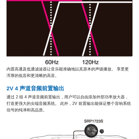
内置高通及低通滤波器让音乐能准确地以其原本的声级播放。 享受更
浑厚的低音和更清晰的高音。
2V 4 声道音频前置输出
通过 2 组 4 声道音频前置输出，用户可以自由添加外部功率放大器，
打造更强大的尖端音频系统。 此外，2V 前置输出能保证整个音响系统
信号的纯净和高品质。