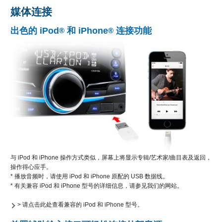
媒体连接
出色的 iPod
和 iPhone
连接功能
®
®
与 iPod 和 iPhone 操作方式类似，屏幕上将显示专辑/艺术家/曲目表及返回，
操作得心应手。
* 播放音频时，请使用 iPod 和 iPhone 原配的 USB 数据线。
* 有关兼容 iPod 和 iPhone 型号的详细信息，请参见我们的网站。
> 请点击此处查看兼容的 iPod 和 iPhone 型号。