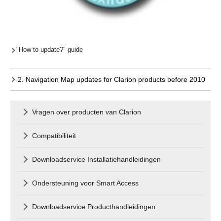
"How to update?" guide
2. Navigation Map updates for Clarion products before 2010
Vragen over producten van Clarion
Compatibiliteit
Downloadservice Installatiehandleidingen
Ondersteuning voor Smart Access
Downloadservice Producthandleidingen