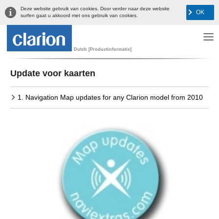
Deze website gebruik van cookies. Door verder naar deze website
OK
surfen gaat u akkoord met ons gebruik van cookies.
Dutch [Productinformatie]
Update voor kaarten
1. Navigation Map updates for any Clarion model from 2010