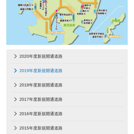
2020年度新規開通道路
2019年度新規開通道路
2018年度新規開通道路
2017年度新規開通道路
2016年度新規開通道路
2015年度新規開通道路