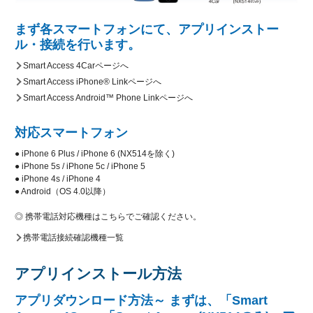
まず各スマートフォンにて、アプリインストー
ル・接続を行います。
Smart Access 4Carページへ
Smart Access iPhone® Linkページへ
Smart Access Android™ Phone Linkページへ
対応スマートフォン
● iPhone 6 Plus / iPhone 6 (NX514を除く)
● iPhone 5s / iPhone 5c / iPhone 5
● iPhone 4s / iPhone 4
● Android（OS 4.0以降）
◎ 携帯電話対応機種はこちらでご確認ください。
携帯電話接続確認機種一覧
アプリインストール方法
アプリダウンロード方法～ まずは、「Smart