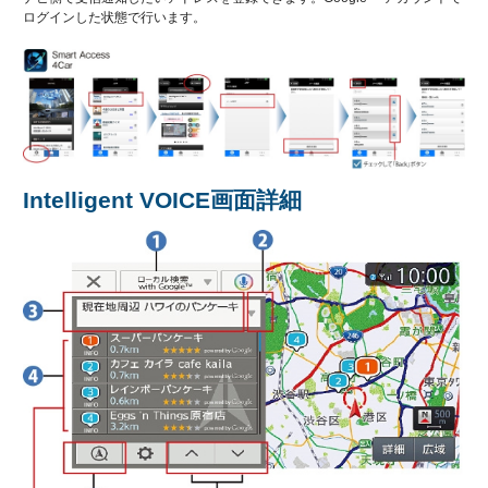
ログインした状態で行います。
Intelligent VOICE画面詳細