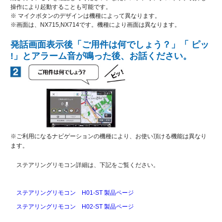
操作により起動することも可能です。
※ マイクボタンのデザインは機種によって異なります。
※画面は、NX715,NX714です。機種により画面は異なります。
発話画面表示後「ご用件は何でしょう？」「 ピッ
!」とアラーム音が鳴った後、お話ください。
※ご利用になるナビゲーションの機種により、お使い頂ける機能は異なり
ます。
ステアリングリモコン詳細は、下記をご覧ください。
ステアリングリモコン H01-ST 製品ページ
ステアリングリモコン H02-ST 製品ページ