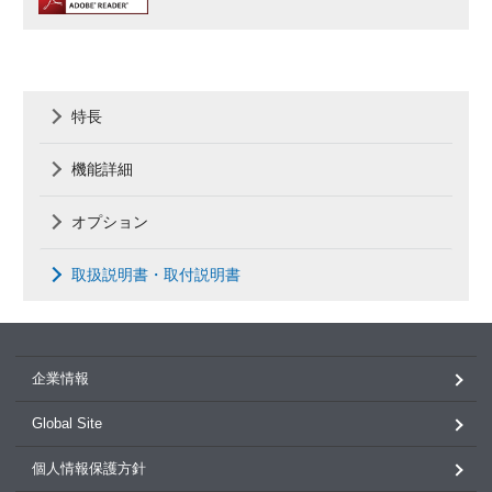
特長
機能詳細
オプション
取扱説明書・取付説明書
企業情報
Global Site
個人情報保護方針