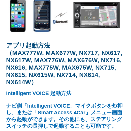
アプリ起動方法
（MAX777W, MAX677W, NX717, NX617,
NX617W, MAX776W, MAX676W, NX716,
NX616, MAX775W, MAX675W, NX715,
NX615, NX615W, NX714, NX614,
NX614W）
Intelligent VOICE 起動方法
ナビ側「Intelligent VOICE」マイクボタンを短押
し、または「Smart Access 4Car」メニュー画面
から起動ができます。その他にも、ステアリング
スイッチの長押しで起動することも可能です。