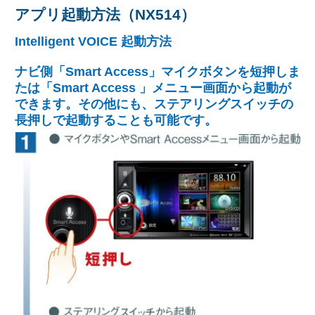
アプリ起動方法（NX514）
Intelligent VOICE 起動方法
ナビ側「Smart Access」マイクボタンを短押しま
たは「Smart Access 」メニュー画面から起動が
できます。その他にも、ステアリングスイッチの
長押しで起動することも可能です。