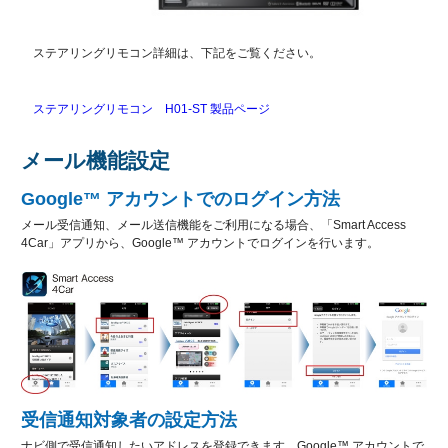
ステアリングリモコン詳細は、下記をご覧ください。
ステアリングリモコン H01-ST 製品ページ
メール機能設定
Google™ アカウントでのログイン方法
メール受信通知、メール送信機能をご利用になる場合、「Smart Access
4Car」アプリから、Google™ アカウントでログインを行います。
受信通知対象者の設定方法
ナビ側で受信通知したいアドレスを登録できます。Google™ アカウントで