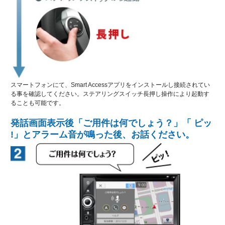
スマートフォンにて、Smart Accessアプリをインストールし接続されてい
る事を確認してください。ステアリングスイッチ長押し操作により起動す
ることも可能です。
発話画面表示後「ご用件は何でしょう？」「 ピッ
!」とアラーム音が鳴った後、お話ください。