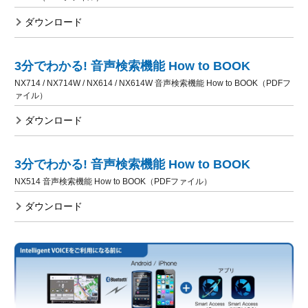
ダウンロード
3分でわかる! 音声検索機能 How to BOOK
NX714 / NX714W / NX614 / NX614W 音声検索機能 How to BOOK（PDFフ
ァイル）
ダウンロード
3分でわかる! 音声検索機能 How to BOOK
NX514 音声検索機能 How to BOOK（PDFファイル）
ダウンロード