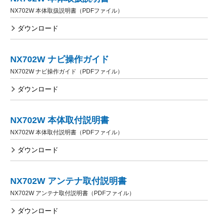
NX702W 本体取扱説明書（PDFファイル）
ダウンロード
NX702W ナビ操作ガイド
NX702W ナビ操作ガイド（PDFファイル）
ダウンロード
NX702W 本体取付説明書
NX702W 本体取付説明書（PDFファイル）
ダウンロード
NX702W アンテナ取付説明書
NX702W アンテナ取付説明書（PDFファイル）
ダウンロード