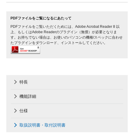
PDFファイルをご覧になるにあたって
PDFファイルをご覧いただくためには、Adobe Acrobat Reader 8 以
上、もしくはAdobe Readerのプラグイン（無償）が必要となりま
す。お持ちでない場合は、お使いのパソコンの機種/スペックに合わせ
たプラグインをダウンロード、インストールしてください。
特長
機能詳細
仕様
取扱説明書・取付説明書