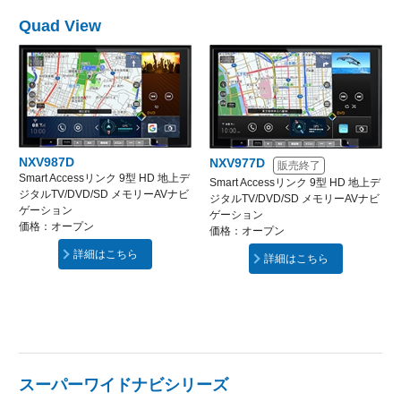
Quad View
NXV987D
NXV977D
販売終了
Smart Accessリンク 9型 HD 地上デ
Smart Accessリンク 9型 HD 地上デ
ジタルTV/DVD/SD メモリーAVナビ
ジタルTV/DVD/SD メモリーAVナビ
ゲーション
ゲーション
価格：オープン
価格：オープン
詳細はこちら
詳細はこちら
スーパーワイドナビシリーズ