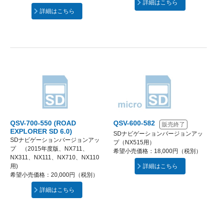
詳細はこちら
詳細はこちら
QSV-700-550 (ROAD
QSV-600-582
販売終了
EXPLORER SD 6.0)
SDナビゲーションバージョンアッ
SDナビゲーションバージョンアッ
プ（NX515用）
プ （2015年度版、NX711、
希望小売価格：18,000円（税別）
NX311、NX111、NX710、NX110
用)
詳細はこちら
希望小売価格：20,000円（税別）
詳細はこちら