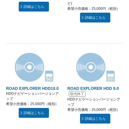
ど)
詳細はこちら
希望小売価格：25,000円（税別）
詳細はこちら
ROAD EXPLORER HDD10.0
ROAD EXPLORER HDD 9.0
HDDナビゲーションバージョンア
販売終了
ップ
HDDナビゲーションバージョンア
希望小売価格：25,000円（税別）
ップ
希望小売価格：25,000円（税別）
詳細はこちら
詳細はこちら