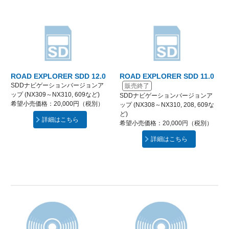
ROAD EXPLORER SDD 12.0
ROAD EXPLORER SDD 11.0
SDDナビゲーションバージョンア
販売終了
ップ (NX309～NX310, 609など)
SDDナビゲーションバージョンア
希望小売価格：20,000円（税別）
ップ (NX308～NX310, 208, 609な
ど)
詳細はこちら
希望小売価格：20,000円（税別）
詳細はこちら