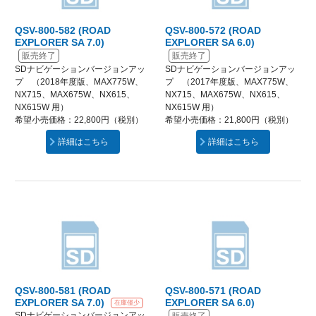
QSV-800-582 (ROAD
QSV-800-572 (ROAD
EXPLORER SA 7.0)
EXPLORER SA 6.0)
販売終了
販売終了
SDナビゲーションバージョンアッ
SDナビゲーションバージョンアッ
プ （2018年度版、MAX775W、
プ （2017年度版、MAX775W、
NX715、MAX675W、NX615、
NX715、MAX675W、NX615、
NX615W 用）
NX615W 用）
希望小売価格：22,800円（税別）
希望小売価格：21,800円（税別）
詳細はこちら
詳細はこちら
QSV-800-581 (ROAD
QSV-800-571 (ROAD
EXPLORER SA 7.0)
EXPLORER SA 6.0)
在庫僅少
SDナビゲーションバージョンアッ