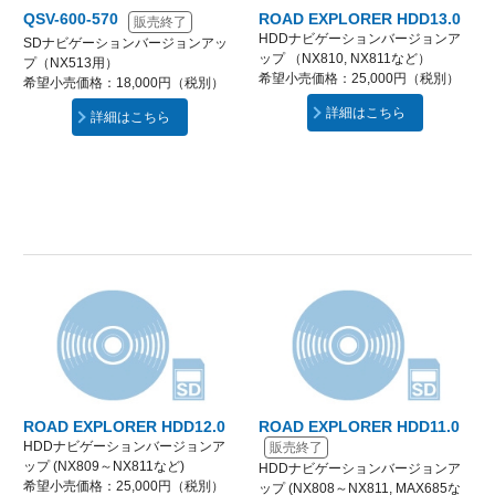
QSV-600-570
ROAD EXPLORER HDD13.0
販売終了
HDDナビゲーションバージョンア
SDナビゲーションバージョンアッ
ップ （NX810, NX811など）
プ（NX513用）
希望小売価格：25,000円（税別）
希望小売価格：18,000円（税別）
詳細はこちら
詳細はこちら
ROAD EXPLORER HDD12.0
ROAD EXPLORER HDD11.0
HDDナビゲーションバージョンア
販売終了
ップ (NX809～NX811など)
HDDナビゲーションバージョンア
希望小売価格：25,000円（税別）
ップ (NX808～NX811, MAX685な