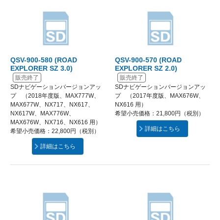
QSV-900-580 (ROAD
QSV-900-570 (ROAD
EXPLORER SZ 3.0)
EXPLORER SZ 2.0)
販売終了
販売終了
SDナビゲーションバージョンアッ
SDナビゲーションバージョンアッ
プ （2018年度版、MAX777W、
プ （2017年度版、MAX676W、
MAX677W、NX717、NX617、
NX616 用）
NX617W、MAX776W、
希望小売価格：21,800円（税別）
MAX676W、NX716、NX616 用）
詳細はこちら
希望小売価格：22,800円（税別）
詳細はこちら