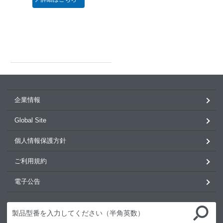
企業情報
Global Site
個人情報保護方針
ご利用規約
電子公告