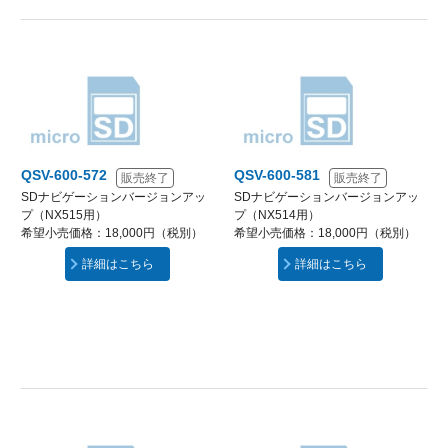
QSV-600-572
QSV-600-581
販売終了
販売終了
SDナビゲーションバージョンアッ
SDナビゲーションバージョンアッ
プ（NX515用）
プ（NX514用）
希望小売価格：18,000円（税別）
希望小売価格：18,000円（税別）
詳細はこちら
詳細はこちら