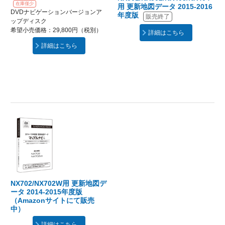
在庫僅少
用 更新地図データ 2015-2016
DVDナビゲーションバージョンア
年度版
販売終了
ップディスク
希望小売価格：29,800円（税別）
詳細はこちら
詳細はこちら
NX702/NX702W用 更新地図デ
ータ 2014-2015年度版
（Amazonサイトにて販売
中）
詳細はこちら