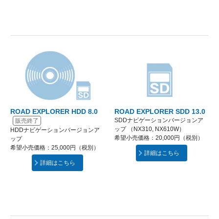
ROAD EXPLORER HDD 8.0
ROAD EXPLORER SDD 13.0
SDDナビゲーションバージョンア
販売終了
ップ （NX310, NX610W）
HDDナビゲーションバージョンア
希望小売価格：20,000円（税別）
ップ
希望小売価格：25,000円（税別）
詳細はこちら
詳細はこちら