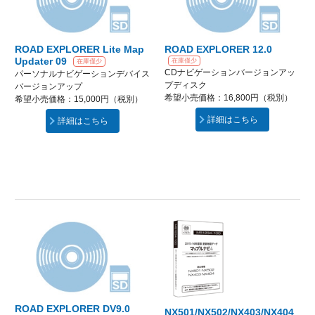
ROAD EXPLORER Lite Map
ROAD EXPLORER 12.0
Updater 09
在庫僅少
在庫僅少
CDナビゲーションバージョンアッ
パーソナルナビゲーションデバイス
プディスク
バージョンアップ
希望小売価格：16,800円（税別）
希望小売価格：15,000円（税別）
詳細はこちら
詳細はこちら
ROAD EXPLORER DV9.0
NX501/NX502/NX403/NX404