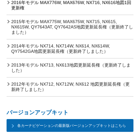
2016年モデル MAX776W, MAX676W, NX716, NX616地図1回
更新権
2015年モデル MAX775W, MAX675W, NX715, NX615,
NX615W, QY7643AT, QY7642AS地図更新延長権（更新終了し
ました）
2014年モデル NX714, NX714W, NX614, NX614W,
QY7542GA地図更新延長権（更新終了しました）
2013年モデル NX713, NX613地図更新延長権（更新終了しま
した）
2012年モデル NX712, NX712W, NX612 地図更新延長権（更
新終了しました）
バージョンアップキット
各カーナビゲーションの最新版バージョンアップキットはこちら