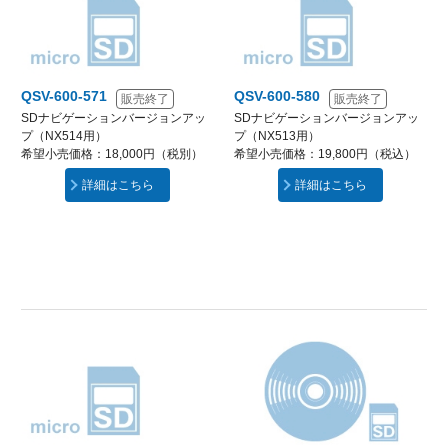
QSV-600-571
QSV-600-580
販売終了
販売終了
SDナビゲーションバージョンアッ
SDナビゲーションバージョンアッ
プ（NX514用）
プ（NX513用）
希望小売価格：18,000円（税別）
希望小売価格：19,800円（税込）
詳細はこちら
詳細はこちら