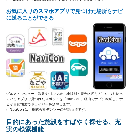
お気に入りのスマホアプリで見つけた場所をナビ
に送ることができる
グルメ・レジャー、温泉やゴルフ場、地域別の観光名所など、いつも使っ
ているアプリで見つけたスポットを「NaviCon」経由でナビに転送し、ナ
ビが目的地までドライバーを誘導します。
※NaviCon は、株式会社デンソーの登録商標です。
目的にあった施設をすばやく探せる、充
実の検索機能