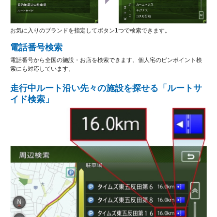
お気に入りのブランドを指定してボタン1つで検索できます。
電話番号検索
電話番号から全国の施設・お店を検索できます。個人宅のピンポイント検
索にも対応しています。
走行中ルート沿い先々の施設を探せる「ルートサ
イド検索」