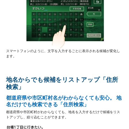
スマートフォンのように、文字を入力するごとに表示される候補が変化し
ます。
地名からでも候補をリストアップ「住所
検索」
都道府県や市区町村名がわからなくても安心。 地
名だけでも検索できる「住所検索」
都道府県や市区町村がわからなくても、地名を入力するだけで候補をリス
トアップし、絞り込むことができます。