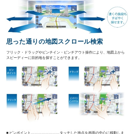
思った通りの地図スクロール検索
フリック・ドラッグやピンチイン・ピンチアウト操作により、地図上から
スピーディーに目的地を探すことができます。
■ ピンポイント……………………タッチした地点を画面の中心に移動しま