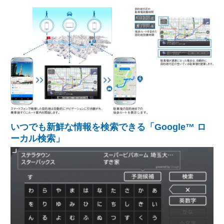
いつでも新鮮な情報を検索できる「Google™ ロ
ーカル検索」