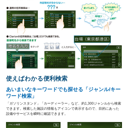
使えばわかる便利検索
あいまいなキーワードでも探せる「ジャンル/キー
ワード検索」
「ガソリンスタンド」「カーディーラー」など、約1,300ジャンルから検索
できます。検索した施設の情報もアイコンで表示するので、目的にあった
設備やサービスを瞬時に確認できます。