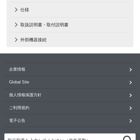
仕様
取扱説明書・取付説明書
外部機器接続
企業情報
Global Site
個人情報保護方針
ご利用規約
電子公告