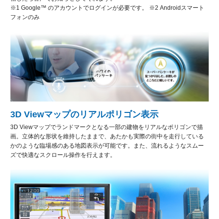
※1 Google™ のアカウントでログインが必要です。 ※2 Androidスマート
フォンのみ
3D Viewマップのリアルポリゴン表示
3D Viewマップでランドマークとなる一部の建物をリアルなポリゴンで描
画。立体的な形状を維持したままで、あたかも実際の街中を走行している
かのような臨場感のある地図表示が可能です。また、流れるようなスムー
ズで快適なスクロール操作を行えます。