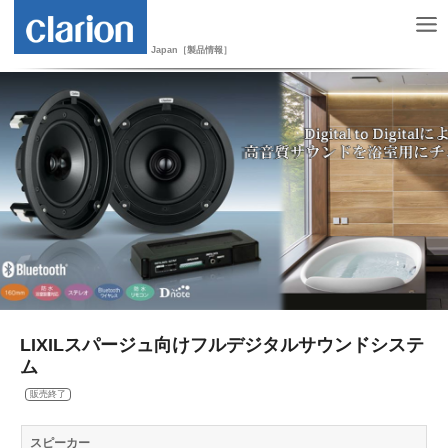
Japan［製品情報］
LIXILスパージュ向けフルデジタルサウンドシステ
ム
販売終了
スピーカー