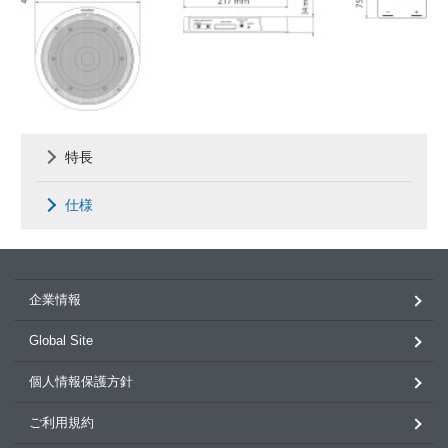
特長
仕様
企業情報
Global Site
個人情報保護方針
ご利用規約