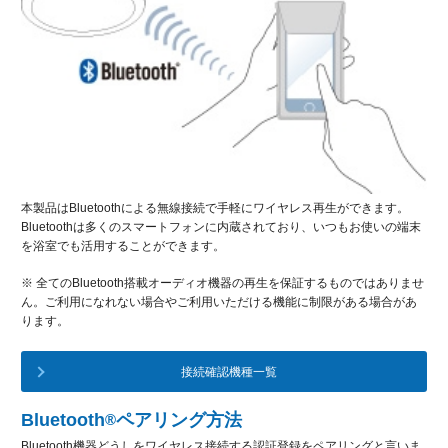
本製品はBluetoothによる無線接続で手軽にワイヤレス再生ができます。
Bluetoothは多くのスマートフォンに内蔵されており、いつもお使いの端末
を浴室でも活用することができます。
※ 全てのBluetooth搭載オーディオ機器の再生を保証するものではありませ
ん。ご利用になれない場合やご利用いただける機能に制限がある場合があ
ります。
接続確認機種一覧
Bluetooth
ペアリング方法
®
Bluetooth機器どうしをワイヤレス接続する認証登録をペアリングと言いま