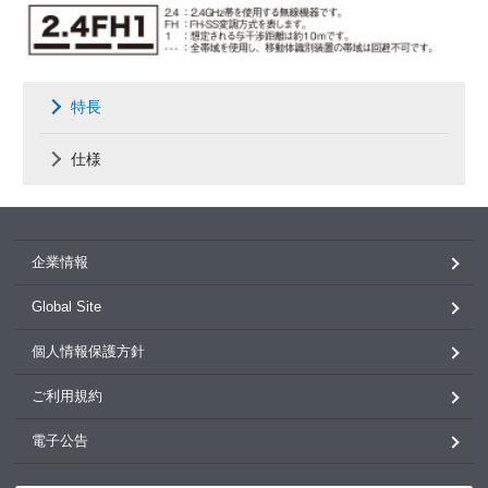
特長
仕様
企業情報
Global Site
個人情報保護方針
ご利用規約
電子公告