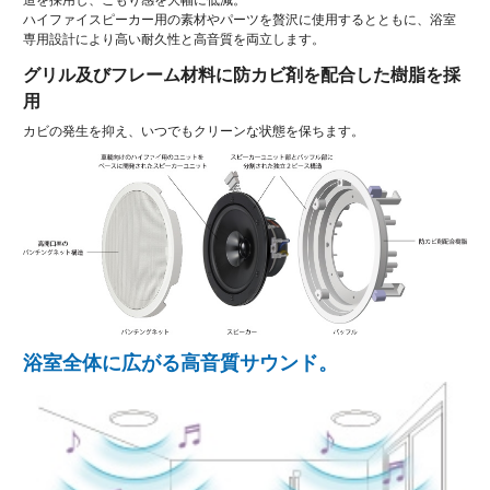
ハイファイスピーカー用の素材やパーツを贅沢に使用するとともに、浴室
専用設計により高い耐久性と高音質を両立します。
グリル及びフレーム材料に防カビ剤を配合した樹脂を採
用
カビの発生を抑え、いつでもクリーンな状態を保ちます。
浴室全体に広がる高音質サウンド。