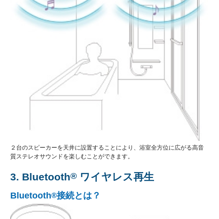
２台のスピーカーを天井に設置することにより、浴室全方位に広がる高音
質ステレオサウンドを楽しむことができます。
3. Bluetooth
®
ワイヤレス再生
Bluetooth
接続とは？
®