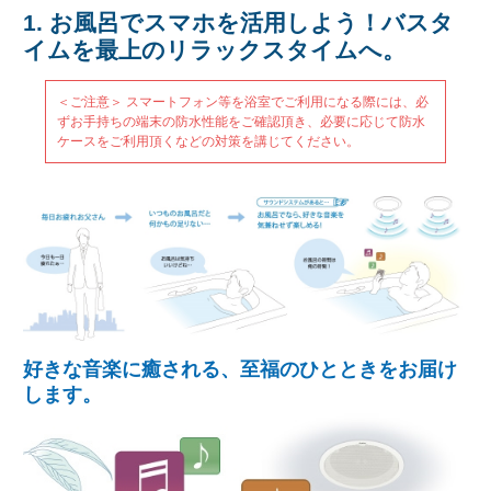
1. お風呂でスマホを活用しよう！バスタ
イムを最上のリラックスタイムへ。
＜ご注意＞ スマートフォン等を浴室でご利用になる際には、必
ずお手持ちの端末の防水性能をご確認頂き、必要に応じて防水
ケースをご利用頂くなどの対策を講じてください。
好きな音楽に癒される、至福のひとときをお届け
します。