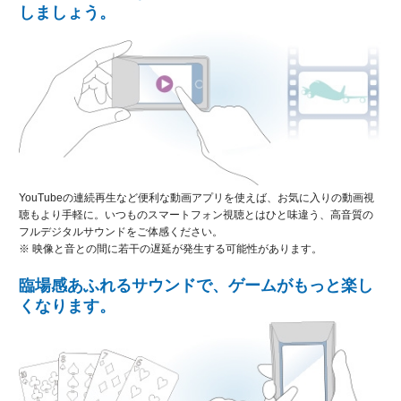
しましょう。
YouTubeの連続再生など便利な動画アプリを使えば、お気に入りの動画視
聴もより手軽に。いつものスマートフォン視聴とはひと味違う、高音質の
フルデジタルサウンドをご体感ください。
※ 映像と音との間に若干の遅延が発生する可能性があります。
臨場感あふれるサウンドで、ゲームがもっと楽し
くなります。