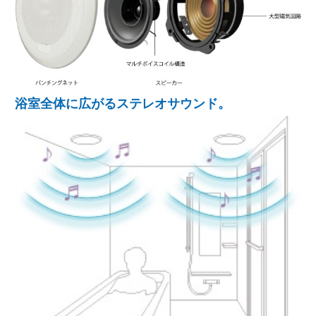
浴室全体に広がるステレオサウンド。