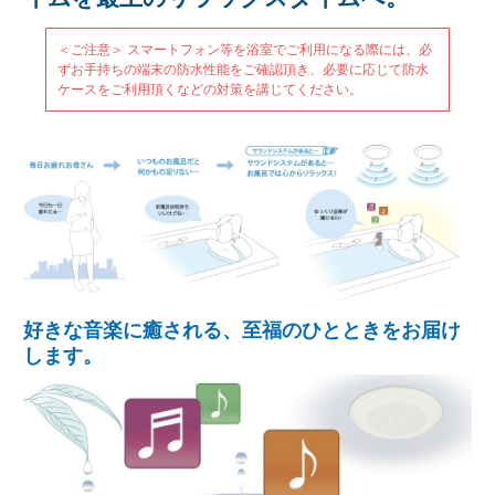
＜ご注意＞ スマートフォン等を浴室でご利用になる際には、必
ずお手持ちの端末の防水性能をご確認頂き、必要に応じて防水
ケースをご利用頂くなどの対策を講じてください。
好きな音楽に癒される、至福のひとときをお届け
します。