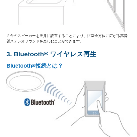
２台のスピーカーを天井に設置することにより、浴室全方位に広がる高音
質ステレオサウンドを楽しむことができます。
3. Bluetooth
®
ワイヤレス再生
Bluetooth
接続とは？
®