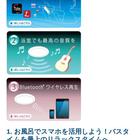
1. お風呂でスマホを活用しよう！バスタ
イムを最上のリラックスタイムへ。