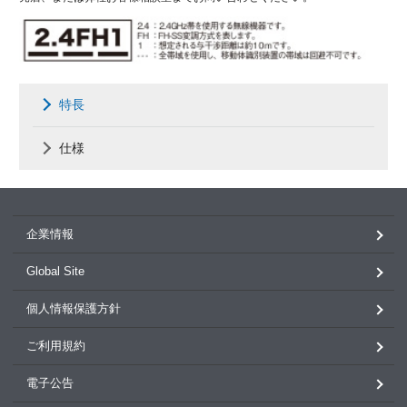
特長
仕様
企業情報
Global Site
個人情報保護方針
ご利用規約
電子公告