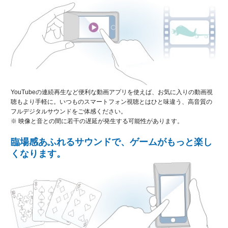
YouTubeの連続再生など便利な動画アプリを使えば、お気に入りの動画視
聴もより手軽に。いつものスマートフォン視聴とはひと味違う、高音質の
フルデジタルサウンドをご体感ください。
※ 映像と音との間に若干の遅延が発生する可能性があります。
臨場感あふれるサウンドで、ゲームがもっと楽し
くなります。