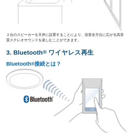
２台のスピーカーを天井に設置することにより、浴室全方位に広がる高音
質ステレオサウンドを楽しむことができます。
3. Bluetooth
®
ワイヤレス再生
Bluetooth
接続とは？
®