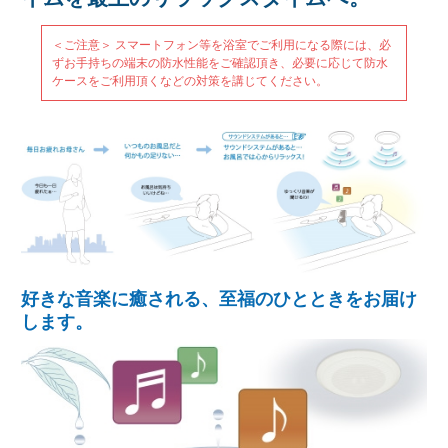
＜ご注意＞ スマートフォン等を浴室でご利用になる際には、必
ずお手持ちの端末の防水性能をご確認頂き、必要に応じて防水
ケースをご利用頂くなどの対策を講じてください。
好きな音楽に癒される、至福のひとときをお届け
します。