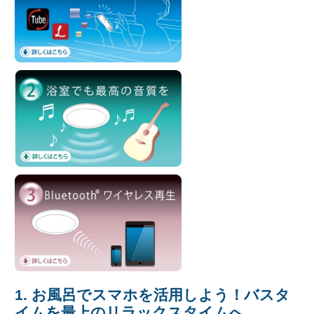
1. お風呂でスマホを活用しよう！バスタ
イムを最上のリラックスタイムへ。