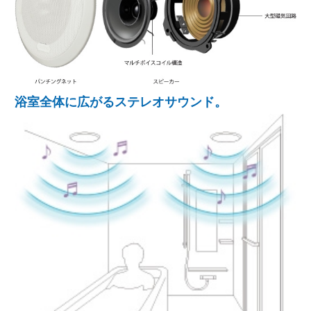
浴室全体に広がるステレオサウンド。