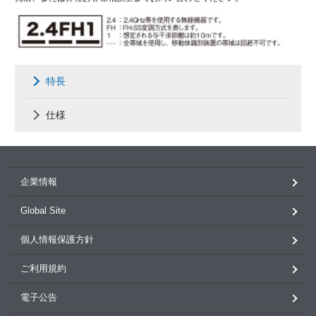
特長
仕様
企業情報
Global Site
個人情報保護方針
ご利用規約
電子公告