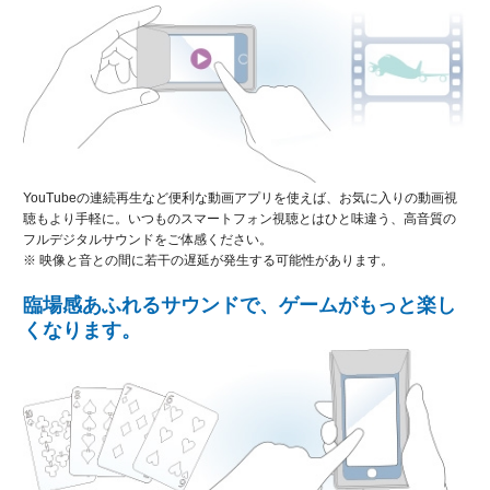
YouTubeの連続再生など便利な動画アプリを使えば、お気に入りの動画視
聴もより手軽に。いつものスマートフォン視聴とはひと味違う、高音質の
フルデジタルサウンドをご体感ください。
※ 映像と音との間に若干の遅延が発生する可能性があります。
臨場感あふれるサウンドで、ゲームがもっと楽し
くなります。