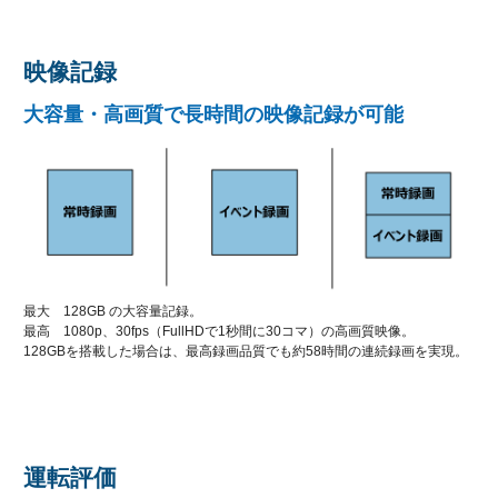
映像記録
大容量・高画質で長時間の映像記録が可能
最大 128GB の大容量記録。
最高 1080p、30fps（FullHDで1秒間に30コマ）の高画質映像。
128GBを搭載した場合は、最高録画品質でも約58時間の連続録画を実現。
運転評価