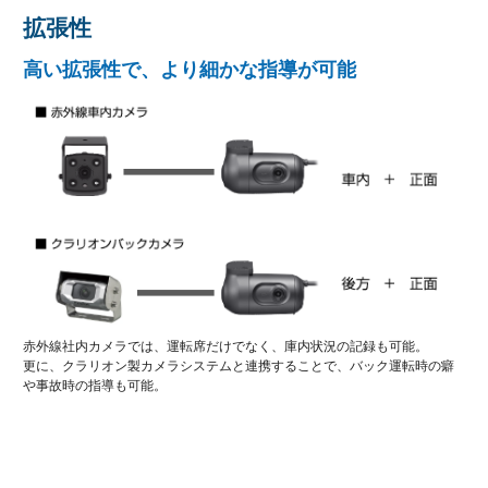
拡張性
高い拡張性で、より細かな指導が可能
赤外線社内カメラでは、運転席だけでなく、庫内状況の記録も可能。
更に、クラリオン製カメラシステムと連携することで、バック運転時の癖
や事故時の指導も可能。