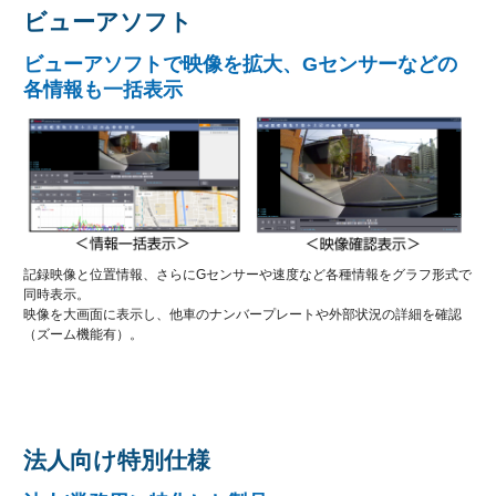
ビューアソフト
ビューアソフトで映像を拡大、Gセンサーなどの
各情報も一括表示
記録映像と位置情報、さらにGセンサーや速度など各種情報をグラフ形式で
同時表示。
映像を大画面に表示し、他車のナンバープレートや外部状況の詳細を確認
（ズーム機能有）。
法人向け特別仕様