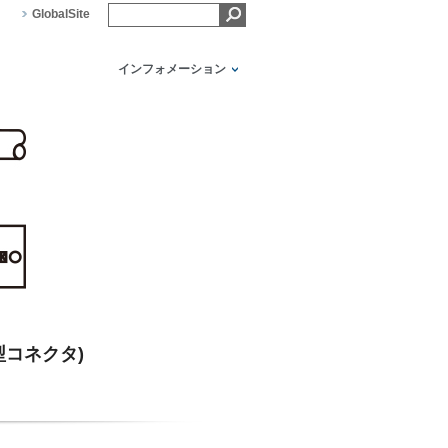
GlobalSite
インフォメーション
型コネクタ)