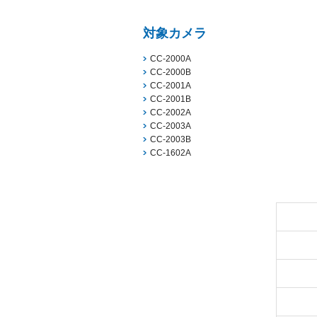
対象カメラ
CC-2000A
CC-2000B
CC-2001A
CC-2001B
CC-2002A
CC-2003A
CC-2003B
CC-1602A