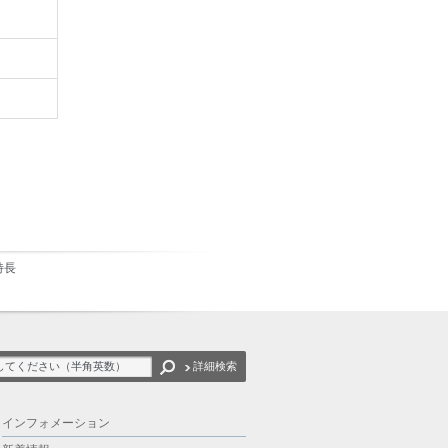
特長
詳細検索
インフォメーション