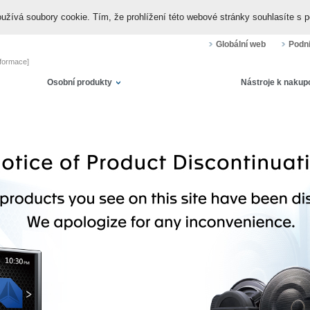
užívá soubory cookie. Tím, že prohlížení této webové stránky souhlasíte s p
Globální web
Podn
formace]
Osobní produkty
Nástroje k nakup