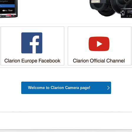
Welcome to Clarion Camera page!