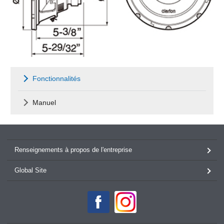
Fonctionnalités
Manuel
Renseignements à propos de l'entreprise
Global Site