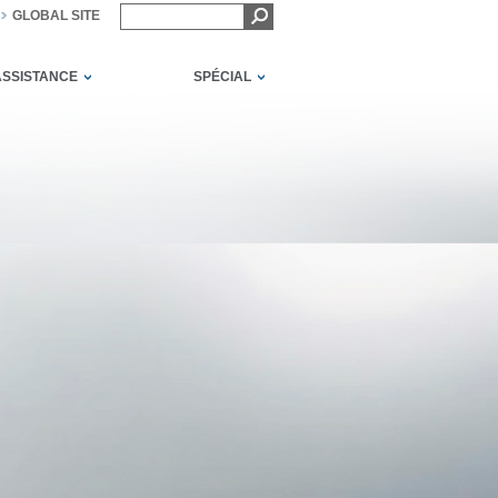
GLOBAL SITE
ASSISTANCE
SPÉCIAL