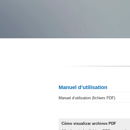
Manuel d’utilisation
Manuel d’utilisation (fichiers PDF)
Cómo visualizar archivos PDF