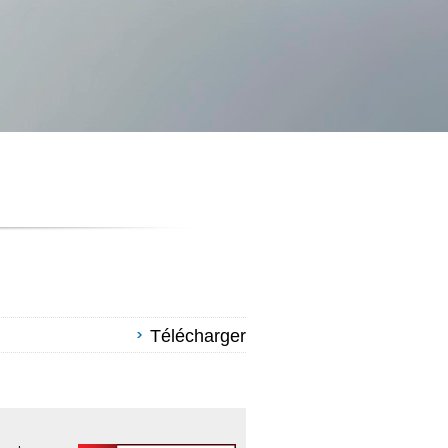
Télécharger