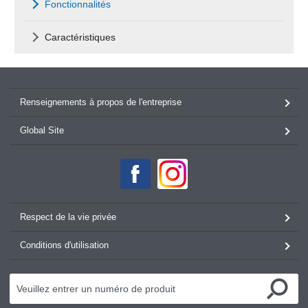
Fonctionnalités
Caractéristiques
Renseignements à propos de l'entreprise
Global Site
Respect de la vie privée
Conditions d'utilisation