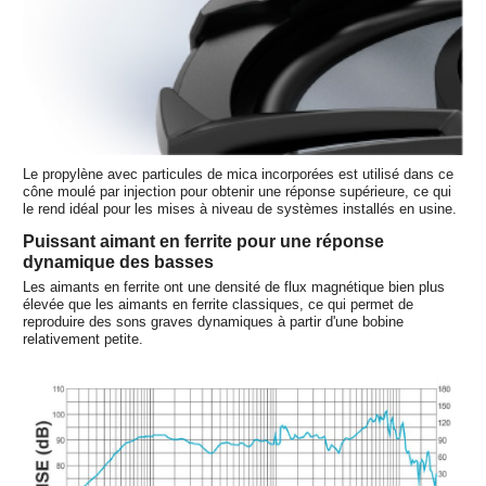
Le propylène avec particules de mica incorporées est utilisé dans ce
cône moulé par injection pour obtenir une réponse supérieure, ce qui
le rend idéal pour les mises à niveau de systèmes installés en usine.
Puissant aimant en ferrite pour une réponse
dynamique des basses
Les aimants en ferrite ont une densité de flux magnétique bien plus
élevée que les aimants en ferrite classiques, ce qui permet de
reproduire des sons graves dynamiques à partir d'une bobine
relativement petite.