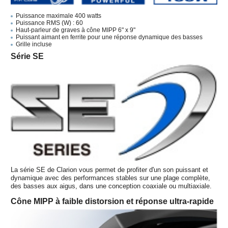
Puissance maximale 400 watts
Puissance RMS (W) : 60
Haut-parleur de graves à cône MIPP 6" x 9"
Puissant aimant en ferrite pour une réponse dynamique des basses
Grille incluse
Série SE
La série SE de Clarion vous permet de profiter d'un son puissant et
dynamique avec des performances stables sur une plage complète,
des basses aux aigus, dans une conception coaxiale ou multiaxiale.
Cône MIPP à faible distorsion et réponse ultra-rapide