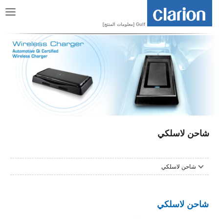
Gulf [معلومات المنتج]
شاحن لاسلكي
شاحن لاسلكي
شاحن لاسلكي