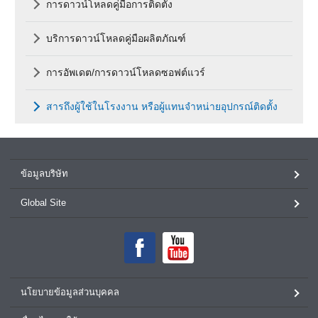
การดาวน์โหลดคู่มือการติดตั้ง
บริการดาวน์โหลดคู่มือผลิตภัณฑ์
การอัพเดต/การดาวน์โหลดซอฟต์แวร์
สารถึงผู้ใช้ในโรงงาน หรือผู้แทนจำหน่ายอุปกรณ์ติดตั้ง
ข้อมูลบริษัท
Global Site
นโยบายข้อมูลส่วนบุคคล