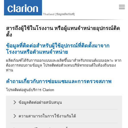
Thailand [ข้อมูลผลิตภัณฑ์]
สารถึงผู้ใช้ในโรงงาน หรือผู้แทนจำหน่ายอุปกรณ์ติด
ตั้ง
ข้อมูลที่ติดต่อสำหรับผู้ใช้อุปกรณ์ที่ติดตั้งมาจาก
โรงงานหรือตัวแทนจำหน่าย
ผลิตภัณฑ์ได้รับการออกแบบและผลิตขึ้นมาสำหรับรถยนต์แบบเฉพาะ หาก
ต้องการสอบถามข้อมูล โปรดติดต่อตัวแทนบริษัทรถยนต์ในท้องถิ่นของ
ท่าน
คำถามเกี่ยวกับการซ่อมแซมและการตรวจสภาพ
โปรดติดต่อศูนย์บริการ Clarion
ข้อมูลติดต่อฝ่ายสนับสนุน
ความสามารถในการใช้งานกันได้