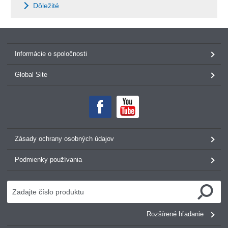
Dôležité
Informácie o spoločnosti
Global Site
Zásady ochrany osobných údajov
Podmienky používania
Rozšírené hľadanie