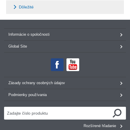
Dôležité
Informácie o spoločnosti
Global Site
Zásady ochrany osobných údajov
Podmienky používania
Rozšírené hľadanie