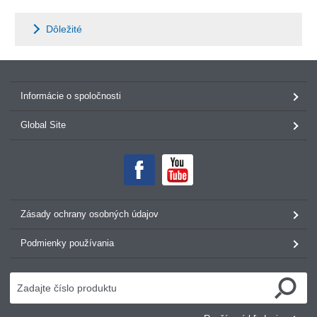
Dôležité
Informácie o spoločnosti
Global Site
Zásady ochrany osobných údajov
Podmienky používania