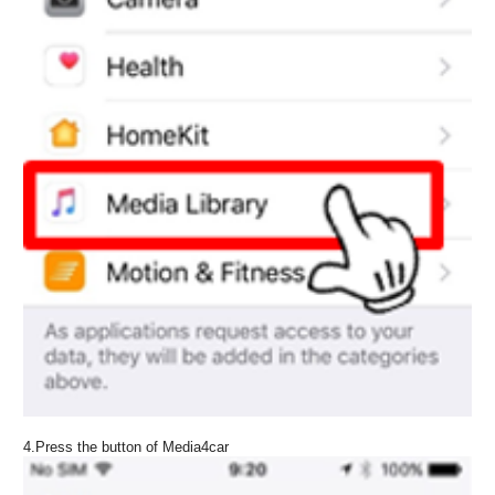
4.Press the button of Media4car