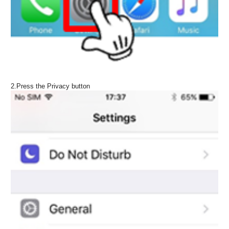
2.Press the Privacy button