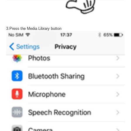
3.Press the Media Library button