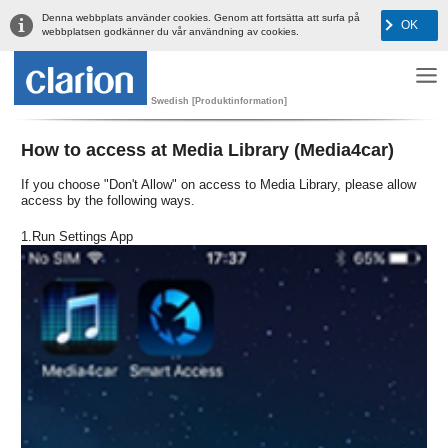
Denna webbplats använder cookies. Genom att fortsätta att surfa på
OK
webbplatsen godkänner du vår användning av cookies.
Swedish [Produktinformation]
How to access at Media Library (Media4car)
If you choose "Don't Allow" on access to Media Library, please allow
access by the following ways.
1.Run Settings App