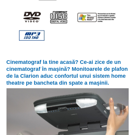
Cinematograf la tine acasă? Ce-ai zice de un
cinematograf în maşină? Monitoarele de plafon
de la Clarion aduc confortul unui sistem home
theatre pe bancheta din spate a maşinii.