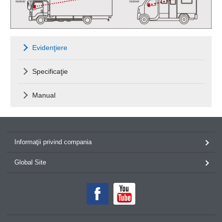
Evidenţiere
Specificaţie
Manual
Informaţii privind compania
Global Site