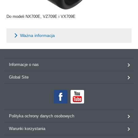
Do modeli NX700E, VZ709E i VX709E
Ważna informacja
Informacje o nas
Global Site
Polityka ochrony danych osobowych
Warunki korzystania