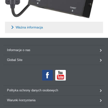
Ważna informacja
Informacje o nas
Global Site
Polityka ochrony danych osobowych
Warunki korzystania