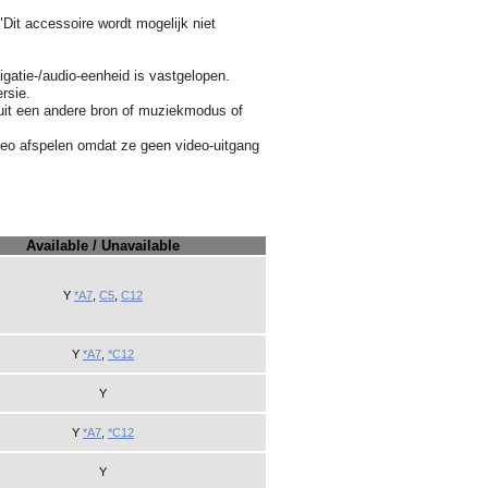
Dit accessoire wordt mogelijk niet
gatie-/audio-eenheid is vastgelopen.
rsie.
nuit een andere bron of muziekmodus of
deo afspelen omdat ze geen video-uitgang