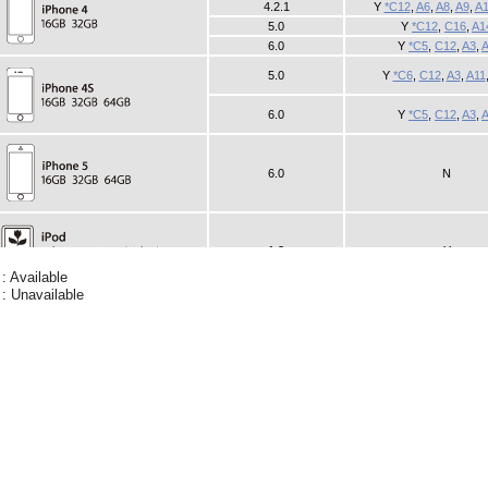
 : Available
 : Unavailable