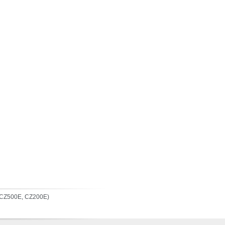
(CZ500E, CZ200E)