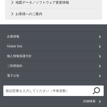
地図データ／ソフトウェア更新情報
お客様へのご案内
企業情報
Global Site
個人情報保護方針
ご利用規約
電子公告
詳細検索