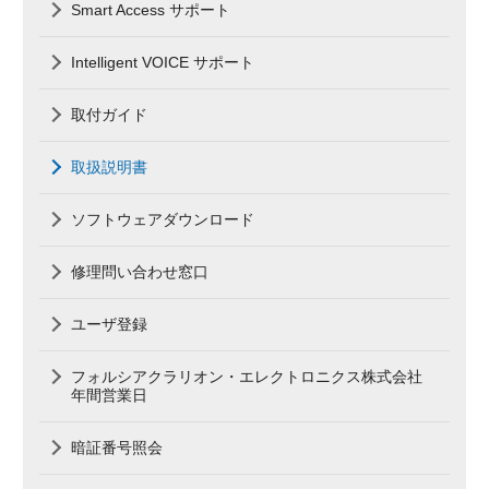
Smart Access サポート
Intelligent VOICE サポート
取付ガイド
取扱説明書
ソフトウェアダウンロード
修理問い合わせ窓口
ユーザ登録
フォルシアクラリオン・エレクトロニクス株式会社
年間営業日
暗証番号照会