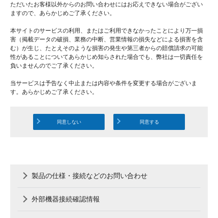
ただいたお客様以外からのお問い合わせにはお応えできない場合がござい
ますので、あらかじめご了承ください。
本サイトのサービスの利用、またはご利用できなかったことにより万一損
害（掲載データの破損、業務の中断、営業情報の損失などによる損害を含
む）が生じ、たとえそのような損害の発生や第三者からの賠償請求の可能
性があることについてあらかじめ知らされた場合でも、弊社は一切責任を
負いませんのでご了承ください。
当サービスは予告なく中止または内容や条件を変更する場合がございま
す。あらかじめご了承ください。
同意しない
同意する
製品の仕様・接続などのお問い合わせ
外部機器接続確認情報