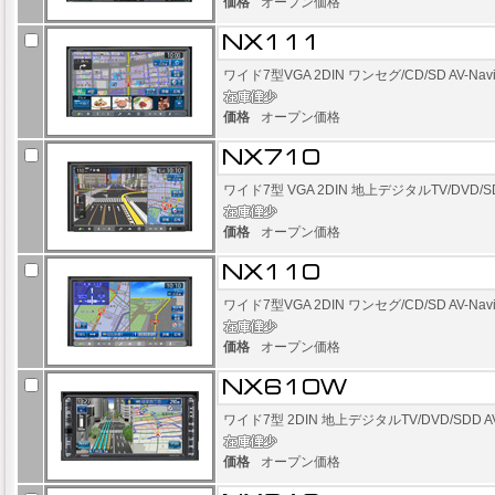
価格
オープン価格
ワイド7型VGA 2DIN ワンセグ/CD/SD AV-Na
価格
オープン価格
ワイド7型 VGA 2DIN 地上デジタルTV/DVD/S
価格
オープン価格
ワイド7型VGA 2DIN ワンセグ/CD/SD AV-Na
価格
オープン価格
ワイド7型 2DIN 地上デジタルTV/DVD/SDD A
価格
オープン価格