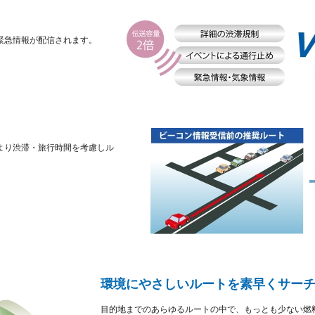
緊急情報が配信されます。
より渋滞・旅行時間を考慮しル
環境にやさしいルートを素早くサーチ
目的地までのあらゆるルートの中で、もっとも少ない燃