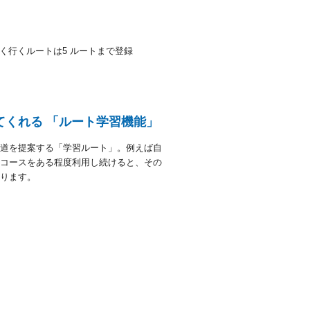
く行くルートは5 ルートまで登録
てくれる 「ルート学習機能」
道を提案する「学習ルート」。例えば自
コースをある程度利用し続けると、その
ります。