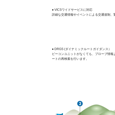
● VICSワイドサービスに対応
詳細な交通情報やイベントによる交通規制、
● DRGS (ダイナミックルートガイダンス）
ビーコンユニットがなくても、プローブ情報
ートの再検索を行います。