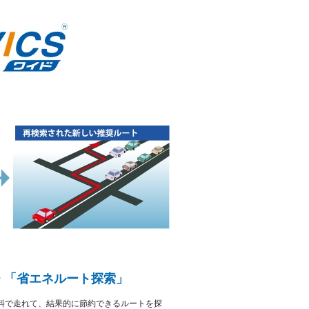
 「省エネルート探索」
料で走れて、結果的に節約できるルートを探