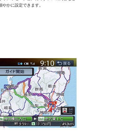
細やかに設定できます。