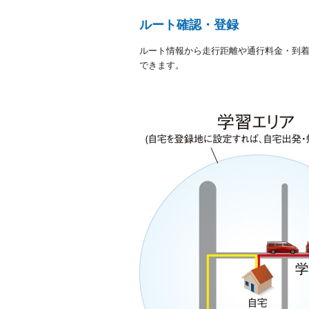
ルート確認・登録
ルート情報から走行距離や通行料金・到着
できます。