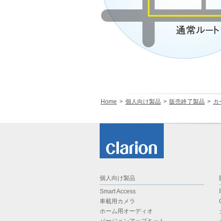
Home
個人向け製品
販売終了製品
カ
個人向け製品
Smart Access
車載用カメラ
ホーム用オーディオ