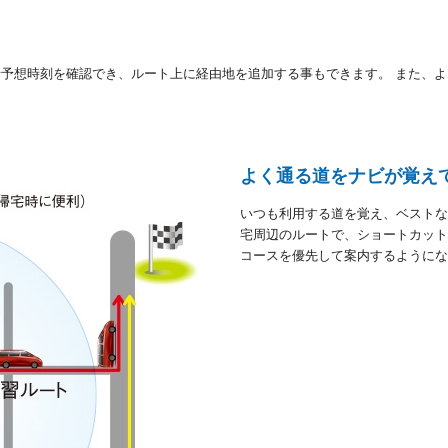
予想時刻を確認でき、ルート上に経由地を追加する事もできます。 また、よ
よく通る道をナビが覚え
いつも利用する道を覚え、ベストな
宅周辺のルートで、ショートカット
コースを優先して案内するようにな