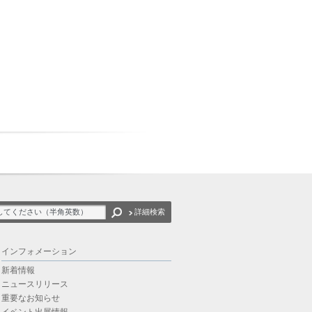
詳細検索
インフォメーション
新着情報
ニュースリリース
重要なお知らせ