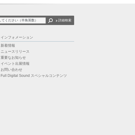
詳細検索
インフォメーション
新着情報
ニュースリリース
重要なお知らせ
イベント出展情報
お問い合わせ
Full Digital Sound スペシャルコンテンツ