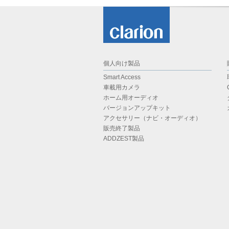
個人向け製品
Smart Access
車載用カメラ
ホーム用オーディオ
バージョンアップキット
アクセサリー（ナビ・オーディオ）
販売終了製品
ADDZEST製品