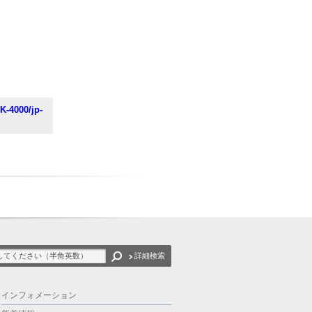
K-4000/jp-
詳細検索
インフォメーション