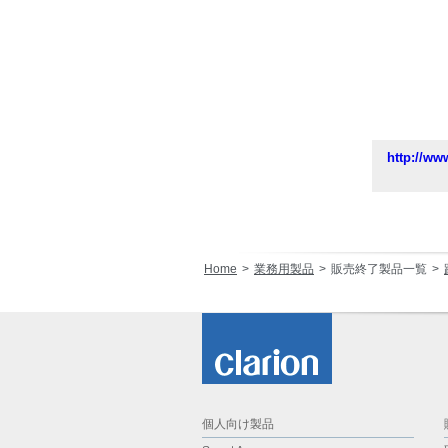
http://ww
Home
業務用製品
販売終了製品一覧
個人向け製品