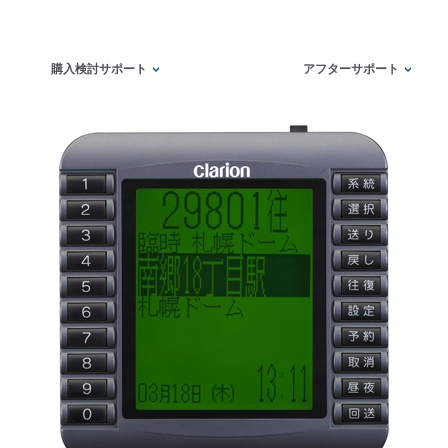
購入検討サポート
アフターサポート