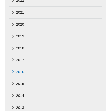
2022
2021
2020
2019
2018
2017
2016
2015
2014
2013