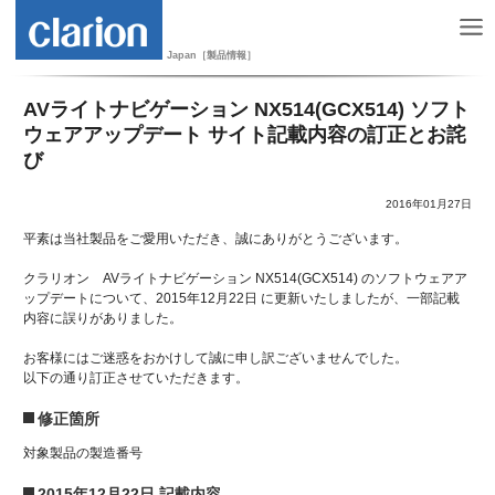
Japan［製品情報］
AVライトナビゲーション NX514(GCX514) ソフト
ウェアアップデート サイト記載内容の訂正とお詫
び
2016年01月27日
平素は当社製品をご愛用いただき、誠にありがとうございます。
クラリオン AVライトナビゲーション NX514(GCX514) のソフトウェアア
ップデートについて、2015年12月22日 に更新いたしましたが、一部記載
内容に誤りがありました。
お客様にはご迷惑をおかけして誠に申し訳ございませんでした。
以下の通り訂正させていただきます。
修正箇所
対象製品の製造番号
2015年12月22日 記載内容