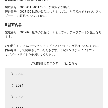
製造番号：0000001～0017895 に該当する製品。
製造番号：0017896 以降の製品につきましては、対応済みですので、アッ
プデートの必要はございません。
訂正内容
製造番号：0017896 以降の製品につきましても、アップデート対象となり
ます。
なお提供しているバージョンアップソフトウェアに変更はございません。
内容を修正して掲載させていただきます。下記リンクからソフトウェアア
ップデートサイトを参照してください。
詳細情報とダウンロードはこちら
2025
2024
2023